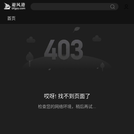
首页
哎呀! 找不到页面了
检查您的网络环境，稍后再试...