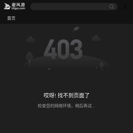
首页
哎呀! 找不到页面了
检查您的网络环境，稍后再试...