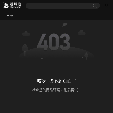
首页
哎呀! 找不到页面了
检查您的网络环境，稍后再试...