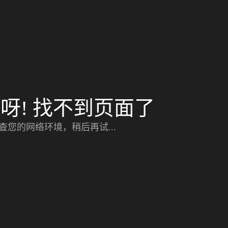
呀! 找不到页面了
查您的网络环境，稍后再试...