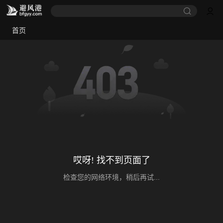
首页
哎呀! 找不到页面了
检查您的网络环境，稍后再试...