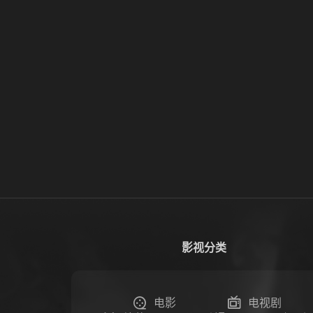
影视分类
电影
电视剧