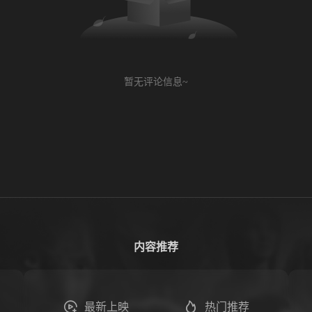
暂无评论信息~
内容推荐
最新上映
热门推荐