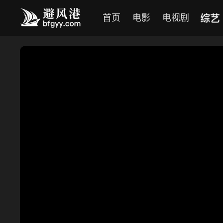
综艺
首页
电影
电视剧