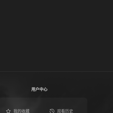
用户中心
我的收藏
观看历史