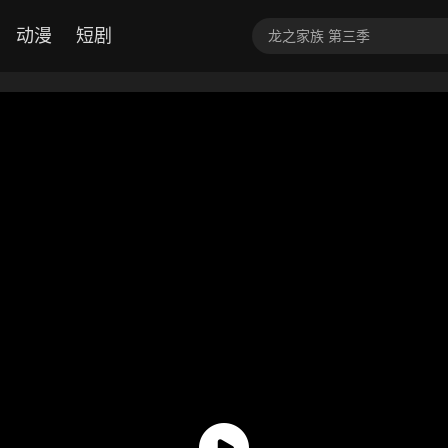
动漫
短剧