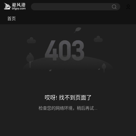
首页
哎呀! 找不到页面了
检查您的网络环境，稍后再试...