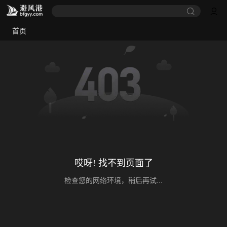
首页
哎呀! 找不到页面了
检查您的网络环境，稍后再试...