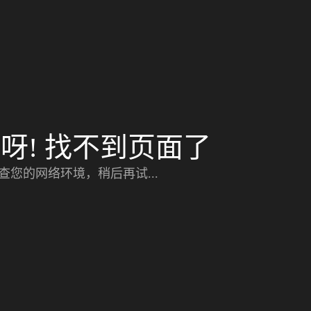
呀! 找不到页面了
查您的网络环境，稍后再试...