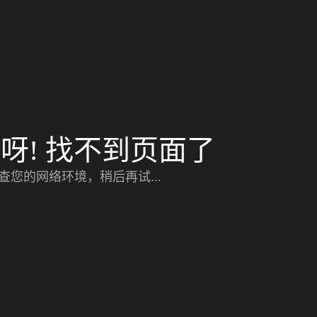
呀! 找不到页面了
查您的网络环境，稍后再试...