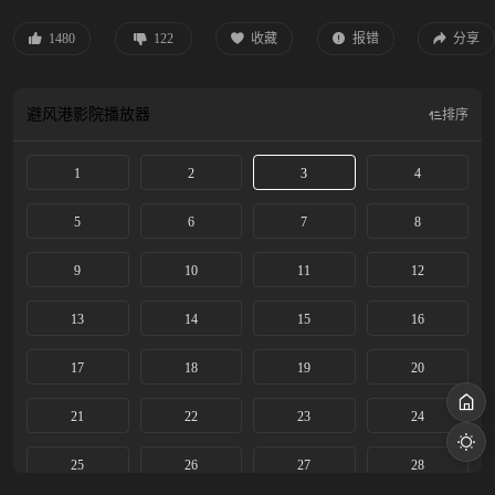
1480
122
收藏
报错
分享
避风港影院
播放器
排序
1
2
3
4
5
6
7
8
9
10
11
12
13
14
15
16
17
18
19
20
21
22
23
24
25
26
27
28