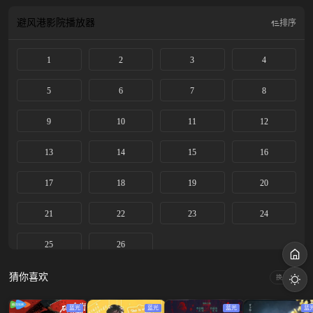
避风港影院
播放器
排序
1
2
3
4
5
6
7
8
9
10
11
12
13
14
15
16
17
18
19
20
21
22
23
24
25
26
猜你喜欢
换一换
蓝光
蓝光
蓝光
蓝