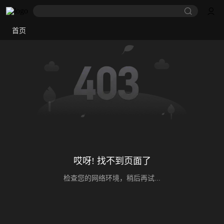
首页
哎呀! 找不到页面了
检查您的网络环境，稍后再试...