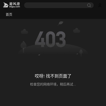
首页
哎呀! 找不到页面了
检查您的网络环境，稍后再试...