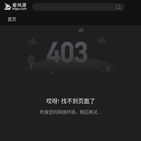
首页
哎呀! 找不到页面了
检查您的网络环境，稍后再试...