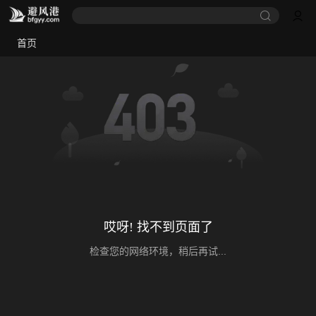
首页
哎呀! 找不到页面了
检查您的网络环境，稍后再试...