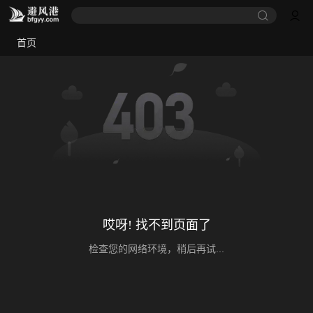
首页
哎呀! 找不到页面了
检查您的网络环境，稍后再试...