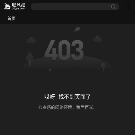
首页
哎呀! 找不到页面了
检查您的网络环境，稍后再试...