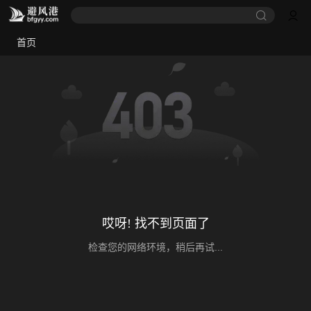
首页
哎呀! 找不到页面了
检查您的网络环境，稍后再试...