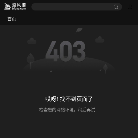
首页
哎呀! 找不到页面了
检查您的网络环境，稍后再试...