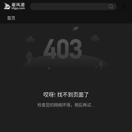
首页
哎呀! 找不到页面了
检查您的网络环境，稍后再试...