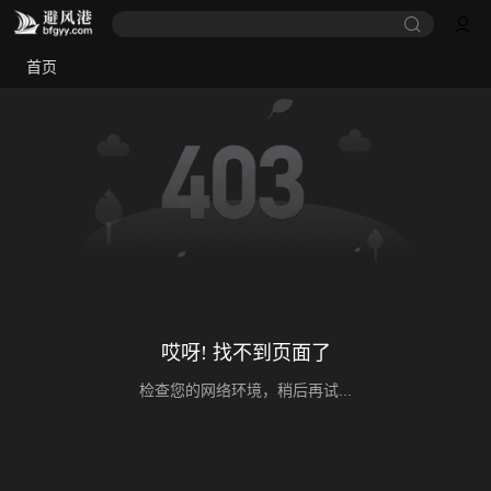
首页
哎呀! 找不到页面了
检查您的网络环境，稍后再试...