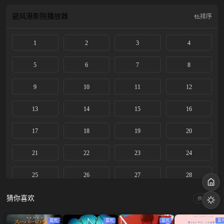
避风港影院
播放器
排序
1
2
3
4
5
6
7
8
9
10
11
12
13
14
15
16
17
18
19
20
21
22
23
24
25
26
27
28
29
30
31
32
猜你喜欢
换一换
33
34
35
36
蓝光
蓝光
蓝光
蓝